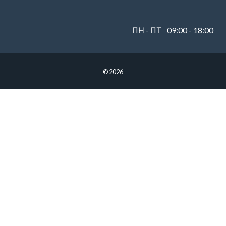
ПН - ПТ
09:00 - 18:00
© 2026