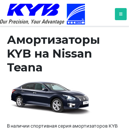
Амортизаторы
KYB на Nissan
Teana
В наличии спортивная серия амортизаторов KYB